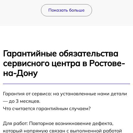
Показать больше
Гарантийные обязательства
сервисного центра в Ростове-
на-Дону
Гарантия от сервиса: на установленные нами детали
— до 3 месяцев.
Что считается гарантийным случаем?
Для работ: Повторное возникновение дефекта,
который напрямую связан с выполненной работой