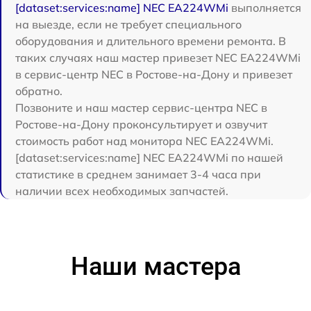
[dataset:services:name] NEC EA224WMi
выполняется
на выезде, если не требует специального
оборудования и длительного времени ремонта. В
таких случаях наш мастер привезет NEC EA224WMi
в сервис-центр NEC в Ростове-на-Дону и привезет
обратно.
Позвоните и наш мастер сервис-центра NEC в
Ростове-на-Дону проконсультирует и озвучит
стоимость работ над монитора NEC EA224WMi.
[dataset:services:name] NEC EA224WMi по нашей
статистике в среднем занимает 3-4 часа при
наличии всех необходимых запчастей.
Наши мастера