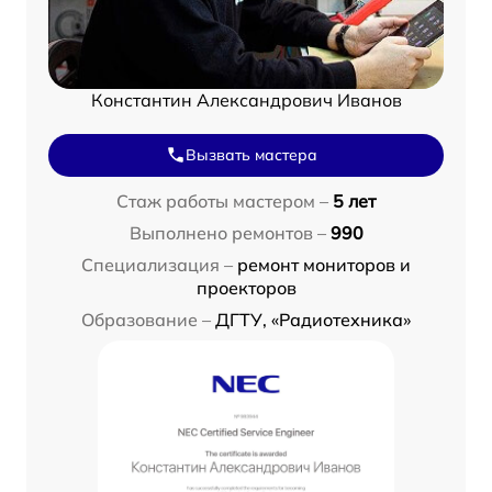
Константин Александрович Иванов
Вызвать мастера
Стаж работы мастером –
5 лет
Выполнено ремонтов –
990
Специализация –
ремонт мониторов и
проекторов
Образование –
ДГТУ, «Радиотехника»