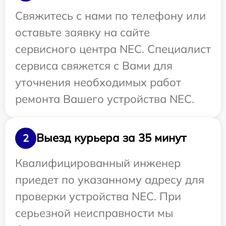
Свяжитесь с нами по телефону или
оставьте заявку на сайте
сервисного центра NEC. Специалист
сервиса свяжется с Вами для
уточнения необходимых работ
ремонта Вашего устройства NEC.
Выезд курьера за 35 минут
2
Квалифицированный инженер
приедет по указанному адресу для
проверки устройства NEC. При
серьезной неисправности мы