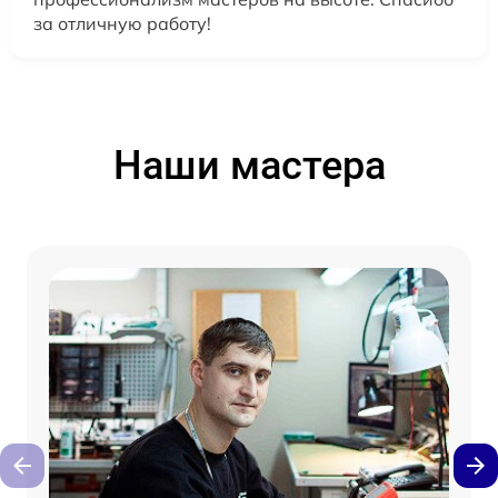
за отличную работу!
Наши мастера