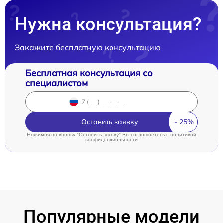
Нужна консультация?
Закажите бесплатную консультацию
Бесплатная консультация со
специалистом
Оставить заявку
Нажимая на кнопку "Оставить заявку" Вы соглашаетесь c
политикой
конфиденциальности
Популярные модели