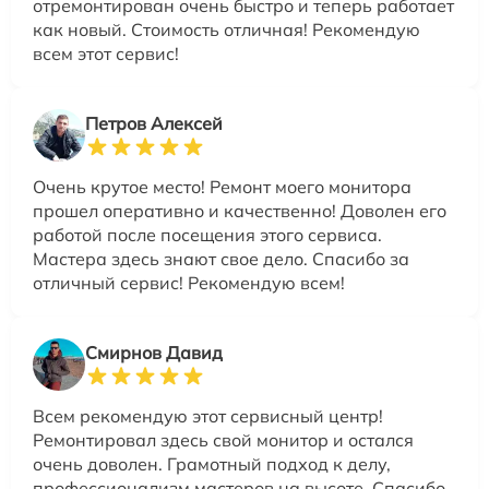
отремонтирован очень быстро и теперь работает
как новый. Стоимость отличная! Рекомендую
всем этот сервис!
Петров Алексей
Очень крутое место! Ремонт моего монитора
прошел оперативно и качественно! Доволен его
работой после посещения этого сервиса.
Мастера здесь знают свое дело. Спасибо за
отличный сервис! Рекомендую всем!
Смирнов Давид
Всем рекомендую этот сервисный центр!
Ремонтировал здесь свой монитор и остался
очень доволен. Грамотный подход к делу,
профессионализм мастеров на высоте. Спасибо