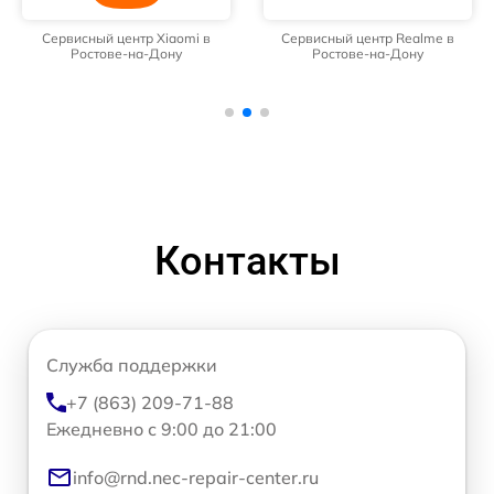
Сервисный центр Xiaomi в
Сервисный центр Realme в
Ростове-на-Дону
Ростове-на-Дону
Контакты
Служба поддержки
+7 (863) 209-71-88
Ежедневно с 9:00 до 21:00
info@rnd.nec-repair-center.ru