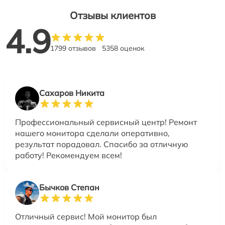
Отзывы клиентов
4.9
1799 отзывов
5358 оценок
Сахаров Никита
Профессиональный сервисный центр! Ремонт
нашего монитора сделали оперативно,
результат порадовал. Спасибо за отличную
работу! Рекомендуем всем!
Бычков Степан
Отличный сервис! Мой монитор был