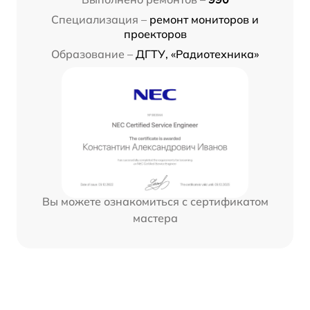
Специализация –
ремонт мониторов и
проекторов
Образование –
ДГТУ, «Радиотехника»
Вы можете ознакомиться с сертификатом
мастера