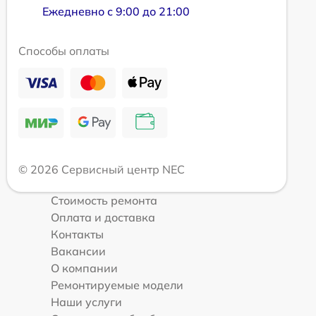
Ежедневно с 9:00 до 21:00
Способы оплаты
© 2026 Сервисный центр NEC
Стоимость ремонта
Оплата и доставка
Контакты
Вакансии
О компании
Ремонтируемые модели
Наши услуги