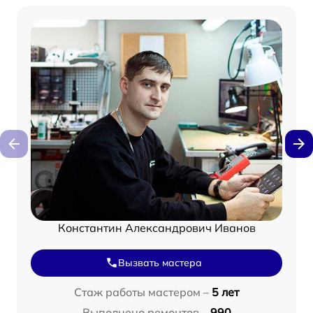
Константин Александрович Иванов
Вызвать мастера
Стаж работы мастером –
5 лет
Выполнено ремонтов –
990