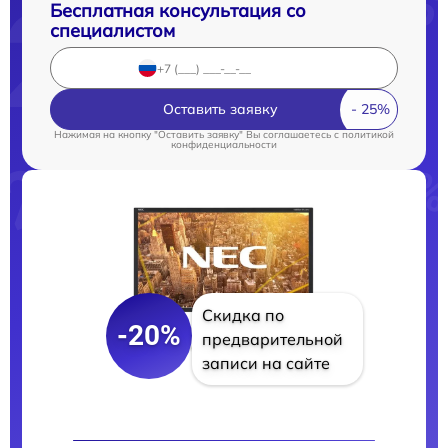
Бесплатная консультация со
специалистом
Оставить заявку
Нажимая на кнопку "Оставить заявку" Вы соглашаетесь c
политикой
конфиденциальности
Скидка по
-20%
предварительной
записи на сайте