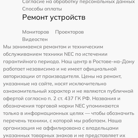
Согласие на обработку персональных данных
Способы оплаты
Ремонт устройств
Мониторов
Проекторов
Видеостен
Мы занимаемся ремонтом и техническим
обслуживанием техники NEC по истечении
гарантийного периода. Наш центр в Ростове-на-Дону
работает независимо и не имеет официальной
авторизации от производителя. Цены на ремонт,
указанные на сайте, носят исключительно
ознакомительный характер и не являются публичной
офертой согласно п. 2 ст. 437 ГК РФ. Названия и
обозначения торговой марки NEC упоминаются
только в информационных целях — чтобы обозначить
перечень техники, с которой мы работаем. Наша
организация не аффилирована с владельцами
указанных товарных знаков и не представляет их