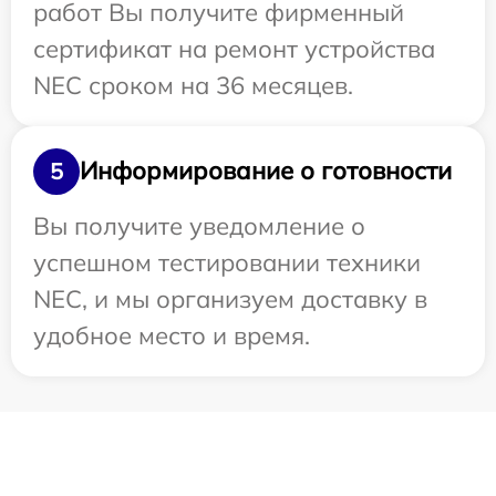
работ Вы получите фирменный
сертификат на ремонт устройства
NEC сроком на 36 месяцев.
Информирование о готовности
5
Вы получите уведомление о
успешном тестировании техники
NEC, и мы организуем доставку в
удобное место и время.