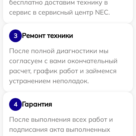
бесплатно доставим технику в
сервис в сервисный центр NEC.
Ремонт техники
3
После полной диагностики мы
согласуем с вами окончательный
расчет, график работ и займемся
устранением неполадок.
Гарантия
4
После выполнения всех работ и
подписания акта выполненных