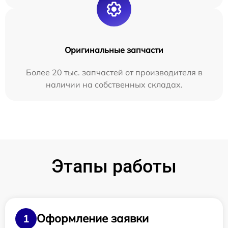
Оригинальные запчасти
Более 20 тыс. запчастей от производителя в
наличии на собственных складах.
Этапы работы
Оформление заявки
1