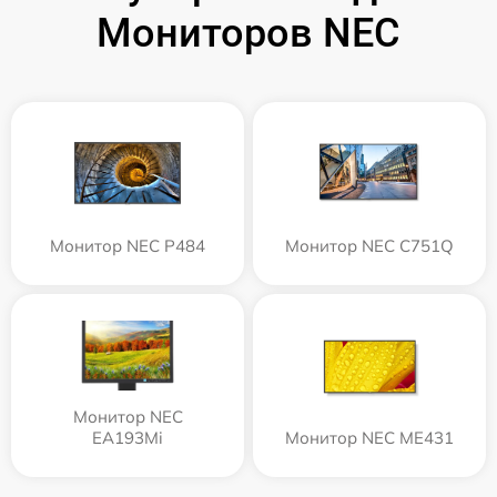
Мониторов NEC
Монитор NEC P484
Монитор NEC C751Q
Монитор NEC
EA193Mi
Монитор NEC ME431