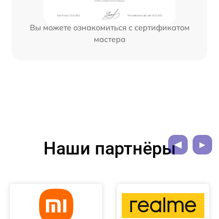
Вы можете ознакомиться с сертификатом
мастера
Наши партнёры