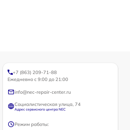
+7 (863) 209-71-88
Ежедневно с 9:00 до 21:00
info@nec-repair-center.ru
Социалистическая улица, 74
Адрес сервисного центра NEC
Режим работы: