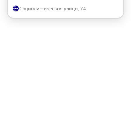
Социалистическая улица, 74