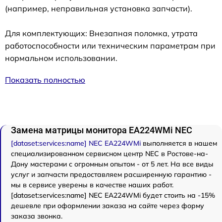
(например, неправильная установка запчасти).
Для комплектующих: Внезапная поломка, утрата
работоспособности или техническим параметрам при
нормальном использовании.
Показать полностью
Замена матрицы монитора EA224WMi NEC
[dataset:services:name] NEC EA224WMi
выполняется в нашем
специализированном сервисном центр NEC в Ростове-на-
Дону мастерами с огромным опытом - от 5 лет. На все виды
услуг и запчасти предоставляем расширенную гарантию -
мы в сервисе уверены в качестве наших работ.
[dataset:services:name] NEC EA224WMi будет стоить на -15%
дешевле при оформлении заказа на сайте через форму
заказа звонка.