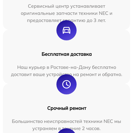
Сервисный центр устанавливает
оригинальные запчасти техники NEC и
предоставляет гарантию до 3 лет.
Бесплатная доставка
Наш курьер в Ростове-на-Дону бесплатно
доставит ваше устройство на ремонт и обратно.
Срочный ремонт
Большинство неисправностей техники NEC мы
устраняем в течение 2 часов.