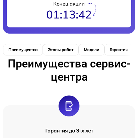
Конец акции
01:13:41
Преимущества
Этапы работ
Модели
Гарантия
Преимущества сервис-
центра
Гарантия до 3-х лет