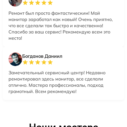
Ремонт был просто фантастическим! Мой
монитор заработал как новый! Очень приятно,
что все сделали так быстро и качественно!
Спасибо за ваш сервис! Рекомендую всем это
место!
Богданов Даниил
Замечательный сервисный центр! Недавно
ремонтировал здесь монитор, все сделали
отлично. Мастера профессионалы, подход
грамотный. Всем рекомендую!