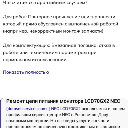
Что считается гарантийным случаем?
Для работ: Повторное проявление неисправности,
который прямо обусловлен с выполненной работой
(например, некорректный монтаж запчасти).
Для комплектующих: Внезапная поломка, отказ в
работе или техническим параметрам при
нормальном использовании.
Показать полностью
Ремонт цепи питания монитора LCD70GX2 NEC
[dataset:services:name] NEC LCD70GX2
выполняется в нашем
профильном сервис-центре NEC в Ростове-на-Дону
опытными мастерами. На все виды услуг и запчасти
предоставляем расширенную гарантию - мы в сервисном