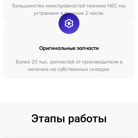
Большинство неисправностей техники NEC мы
устраняем в течение 2 часов.
Оригинальные запчасти
Более 20 тыс. запчастей от производителя в
наличии на собственных складах.
Этапы работы