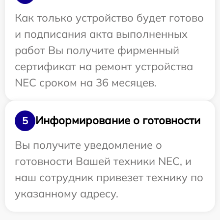
Как только устройство будет готово
и подписания акта выполненных
работ Вы получите фирменный
сертификат на ремонт устройства
NEC сроком на 36 месяцев.
Информирование о готовности
5
Вы получите уведомление о
готовности Вашей техники NEC, и
наш сотрудник привезет технику по
указанному адресу.