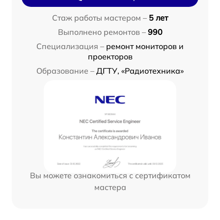
Стаж работы мастером –
5 лет
Выполнено ремонтов –
990
Специализация –
ремонт мониторов и
проекторов
Образование –
ДГТУ, «Радиотехника»
Вы можете ознакомиться с сертификатом
мастера