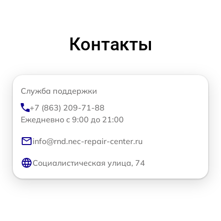
Контакты
Служба поддержки
+7 (863) 209-71-88
Ежедневно с 9:00 до 21:00
info@rnd.nec-repair-center.ru
Социалистическая улица, 74