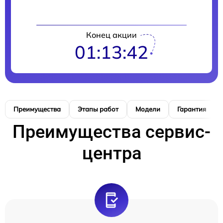
Конец акции
01:13:41
Преимущества
Этапы работ
Модели
Гарантия
Преимущества сервис-
центра