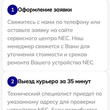
Оформление заявки
1
Свяжитесь с нами по телефону или
оставьте заявку на сайте
сервисного центра NEC. Наш
менеджер свяжется с Вами для
уточнения стоимости и сроков
ремонта Вашего устройства NEC.
Выезд курьера за 35 минут
2
Технический специалист приедет по
указанному адресу для проверки
устройства NEC. Если потребуется