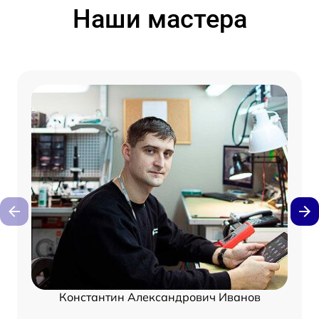
Наши мастера
Константин Александрович Иванов