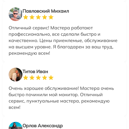
Павловский Михаил
Отличный сервис! Мастера работают
профессионально, все сделали быстро и
качественно. Цены приемлемые, обслуживание
на высшем уровне. Я благодарен за ваш труд,
рекомендую всем!
Титов Иван
Очень хорошее обслуживание! Мастера очень
быстро починили мой монитор. Отличный
сервис, пунктуальные мастера, рекомендую
всем!
Орлов Александр