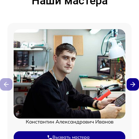
Наши мастера
Константин Александрович Иванов
Вызвать мастера