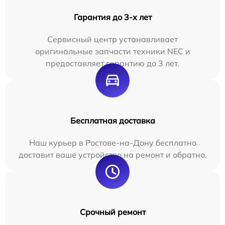
Гарантия до 3-х лет
Сервисный центр устанавливает
оригинальные запчасти техники NEC и
предоставляет гарантию до 3 лет.
Бесплатная доставка
Наш курьер в Ростове-на-Дону бесплатно
доставит ваше устройство на ремонт и обратно.
Срочный ремонт