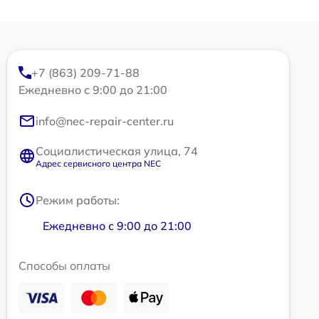
+7 (863) 209-71-88
Ежедневно с 9:00 до 21:00
info@nec-repair-center.ru
Социалистическая улица, 74
Адрес сервисного центра NEC
Режим работы:
Ежедневно с 9:00 до 21:00
Способы оплаты