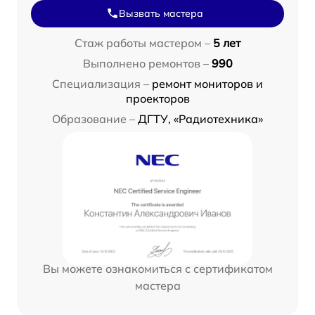
Вызвать мастера
Стаж работы мастером –
5 лет
Выполнено ремонтов –
990
Специализация –
ремонт мониторов и
проекторов
Образование –
ДГТУ, «Радиотехника»
Вы можете ознакомиться с сертификатом
мастера