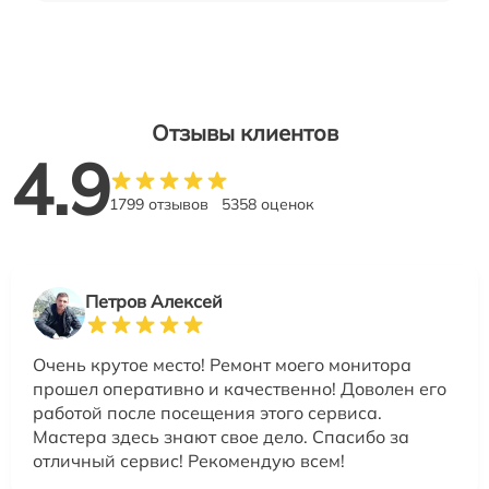
Отзывы клиентов
4.9
1799 отзывов
5358 оценок
Петров Алексей
Очень крутое место! Ремонт моего монитора
прошел оперативно и качественно! Доволен его
работой после посещения этого сервиса.
Мастера здесь знают свое дело. Спасибо за
отличный сервис! Рекомендую всем!