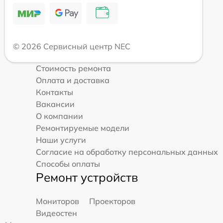
© 2026 Сервисный центр NEC
Стоимость ремонта
Оплата и доставка
Контакты
Вакансии
О компании
Ремонтируемые модели
Наши услуги
Согласие на обработку персональных данных
Способы оплаты
Ремонт устройств
Мониторов
Проекторов
Видеостен