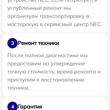
углубленный ремонт мы
организуем транспортировку в
мастерскую в сервисный центр NEC.
Ремонт техники
3
После полной диагностики мы
предоставим на утверждение
точную стоимость, время ремонта и
приступим к восстановлению
техники.
Гарантия
4