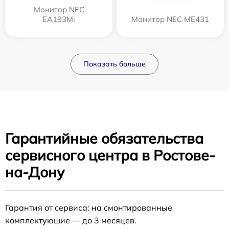
Монитор NEC
EA193Mi
Монитор NEC ME431
Показать больше
Гарантийные обязательства
сервисного центра в Ростове-
на-Дону
Гарантия от сервиса: на смонтированные
комплектующие — до 3 месяцев.