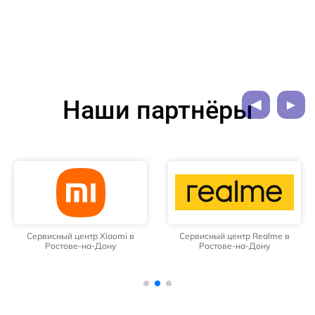
Наши партнёры
Сервисный центр Xiaomi в
Сервисный центр Realme в
Ростове-на-Дону
Ростове-на-Дону