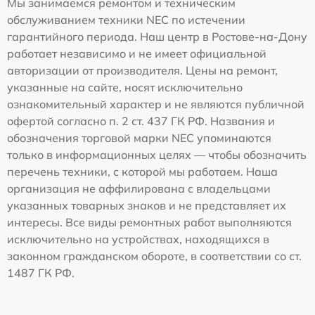
Мы занимаемся ремонтом и техническим
обслуживанием техники NEC по истечении
гарантийного периода. Наш центр в Ростове-на-Дону
работает независимо и не имеет официальной
авторизации от производителя. Цены на ремонт,
указанные на сайте, носят исключительно
ознакомительный характер и не являются публичной
офертой согласно п. 2 ст. 437 ГК РФ. Названия и
обозначения торговой марки NEC упоминаются
только в информационных целях — чтобы обозначить
перечень техники, с которой мы работаем. Наша
организация не аффилирована с владельцами
указанных товарных знаков и не представляет их
интересы. Все виды ремонтных работ выполняются
исключительно на устройствах, находящихся в
законном гражданском обороте, в соответствии со ст.
1487 ГК РФ.