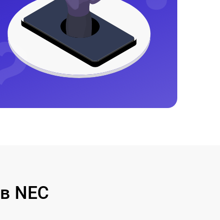
в NEC