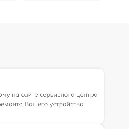
ому на сайте сервисного центра
ремонта Вашего устройства