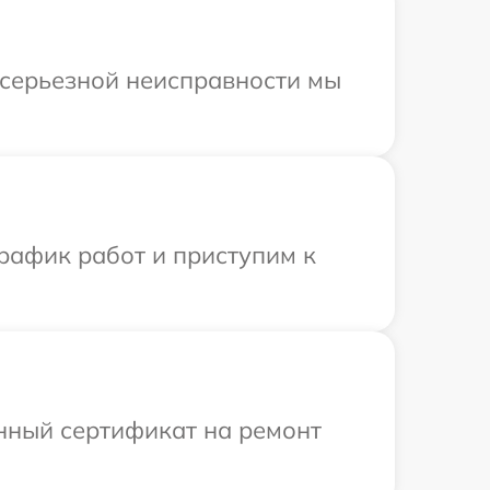
 серьезной неисправности мы
рафик работ и приступим к
енный сертификат на ремонт