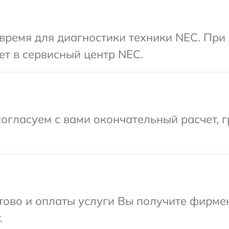
время для диагностики техники NEC. При
ет в сервисный центр NEC.
огласуем с вами окончательный расчет, г
отово и оплаты услуги Вы получите фирм
.