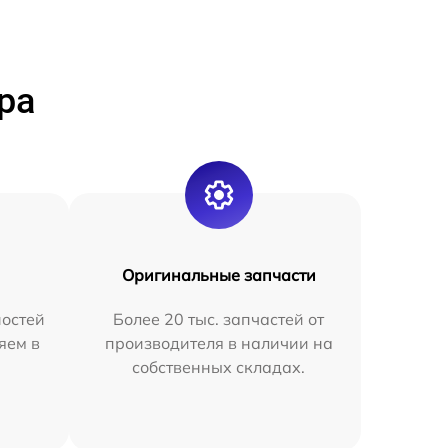
ра
Оригинальные запчасти
остей
Более 20 тыс. запчастей от
яем в
производителя в наличии на
собственных складах.