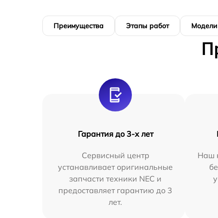
Преимущества
Этапы работ
Модели
П
Гарантия до 3-х лет
Сервисный центр
Наш 
устанавливает оригинальные
бе
запчасти техники NEC и
у
предоставляет гарантию до 3
лет.