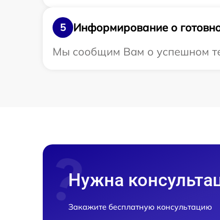
Информирование о готовно
5
Мы сообщим Вам о успешном тес
Нужна консульта
Закажите бесплатную консультацию