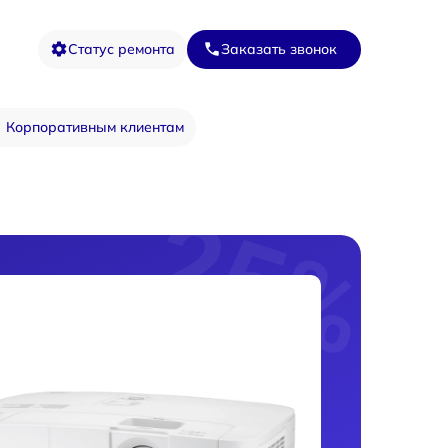
Статус ремонта
Заказать звонок
Корпоративным клиентам