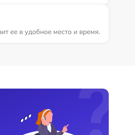
т ее в удобное место и время.