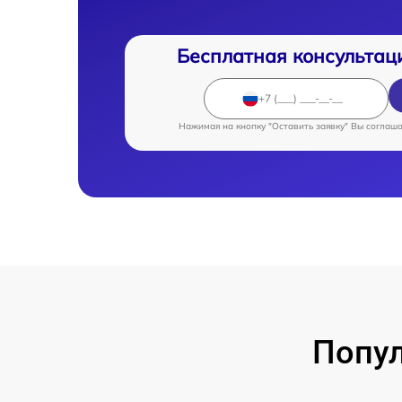
Бесплатная консультац
Нажимая на кнопку "Оставить заявку" Вы соглаш
Попу