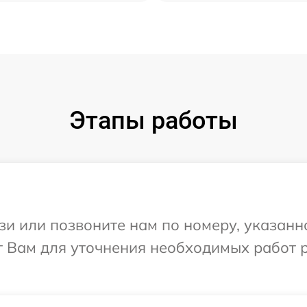
Этапы работы
и или позвоните нам по номеру, указанн
 Вам для уточнения необходимых работ 